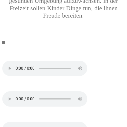
gesunden Umgebung aufzuwachsen. In der
Freizeit sollen Kinder Dinge tun, die ihnen
Freude bereiten.